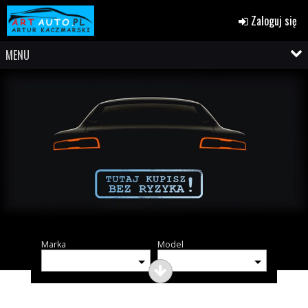
Zaloguj się
MENU
Marka
Model