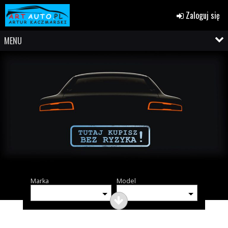
Zaloguj się
MENU
Marka
Model