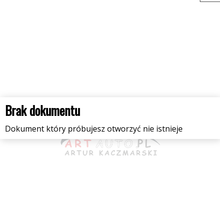
Brak dokumentu
Dokument który próbujesz otworzyć nie istnieje