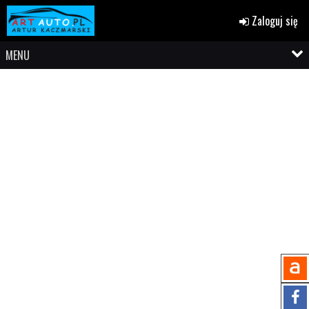
Zaloguj się
MENU